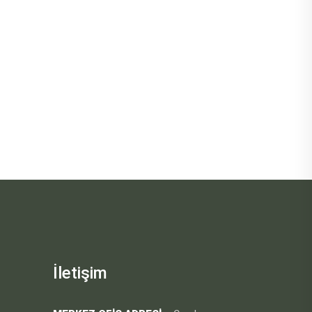
İletişim