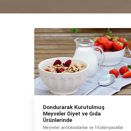
Dondurarak Kurutulmuş
Meyveler Diyet ve Gıda
Ürünlerinde
Meyveler antioksidanlar ve fitokimyasallar