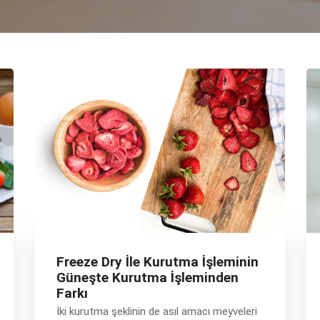
Freeze Dry İle Kurutma İşleminin
Güneşte Kurutma İşleminden
Farkı
İki kurutma şeklinin de asıl amacı meyveleri