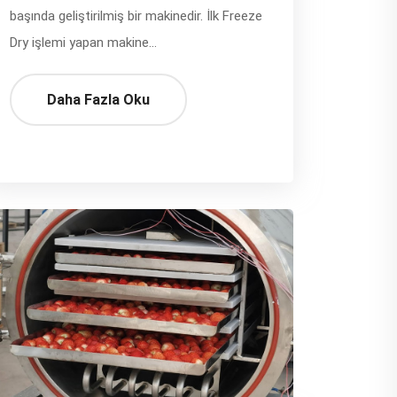
başında geliştirilmiş bir makinedir. İlk Freeze
Dry işlemi yapan makine...
Daha Fazla Oku