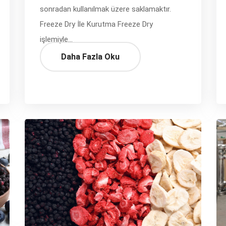
sonradan kullanılmak üzere saklamaktır.
Freeze Dry İle Kurutma Freeze Dry
işlemiyle...
Daha Fazla Oku