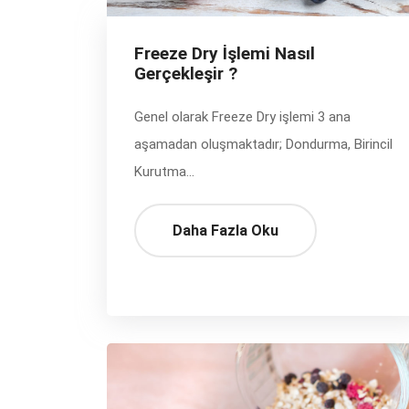
Freeze Dry İşlemi Nasıl
Gerçekleşir ?
Genel olarak Freeze Dry işlemi 3 ana
aşamadan oluşmaktadır; Dondurma, Birincil
Kurutma...
Daha Fazla Oku