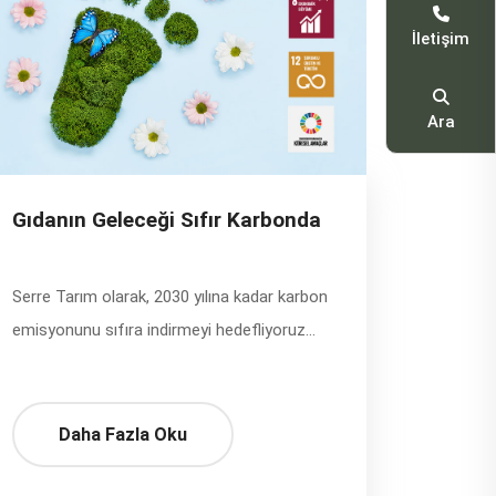
İletişim
Ara
Gıdanın Geleceği Sıfır Karbonda
Serre Tarım olarak, 2030 yılına kadar karbon
emisyonunu sıfıra indirmeyi hedefliyoruz…
Daha Fazla Oku