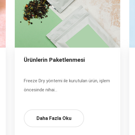
Ürünlerin Paketlenmesi
Freeze Dry yöntemi ile kurutulan ürün, işlem
öncesinde nihai...
Daha Fazla Oku