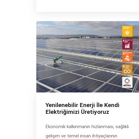
Yenilenebilir Enerji İle Kendi
Elektriğimizi Üretiyoruz
Ekonomik kalkınmanın hızlanması, sağlıklı
gelişim ve temel insan ihtiyaçlarının