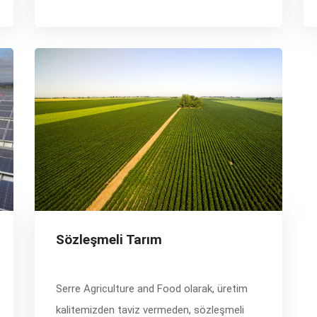
Sözleşmeli Tarım
Serre Agriculture and Food olarak, üretim
kalitemizden taviz vermeden, sözleşmeli