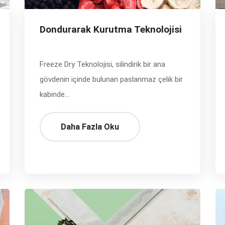
Dondurarak Kurutma Teknolojisi
Freeze Dry Teknolojisi, silindirik bir ana
gövdenin içinde bulunan paslanmaz çelik bir
kabinde...
Daha Fazla Oku