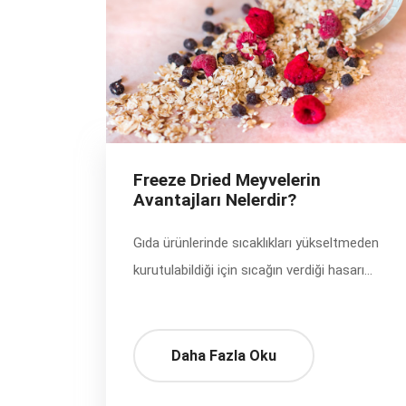
Freeze Dried Meyvelerin
Avantajları Nelerdir?
Gıda ürünlerinde sıcaklıkları yükseltmeden
kurutulabildiği için sıcağın verdiği hasarı...
Daha Fazla Oku