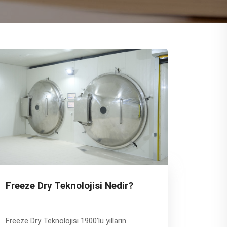
Freeze Dry Teknolojisi Nedir?
Freeze Dry Teknolojisi 1900’lü yılların