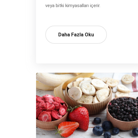
veya bitki kimyasalları içerir.
Daha Fazla Oku