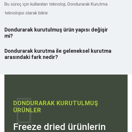
Bu süreç için kullanılan teknoloji, Dondurarak Kurutma
teknolojisi olarak bilinir.
Dondurarak kurutulmuş ürün yapısı değişir
mi?
Dondurarak kurutma ile geleneksel kurutma
arasındaki fark nedir?
DONDURARAK KURUTULMUŞ
ÜRÜNLER
Freeze dried ürünlerin