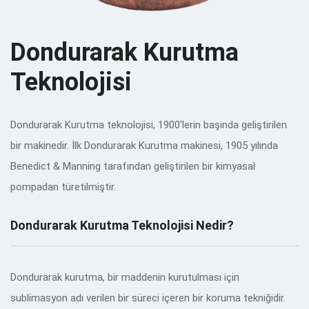
Dondurarak Kurutma
Teknolojisi
Dondurarak Kurutma teknolojisi, 1900'lerin başında geliştirilen
bir makinedir. İlk Dondurarak Kurutma makinesi, 1905 yılında
Benedict & Manning tarafından geliştirilen bir kimyasal
pompadan türetilmiştir.
Dondurarak Kurutma Teknolojisi Nedir?
Dondurarak kurutma, bir maddenin kurutulması için
sublimasyon adı verilen bir süreci içeren bir koruma tekniğidir.