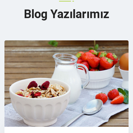
Blog Yazılarımız