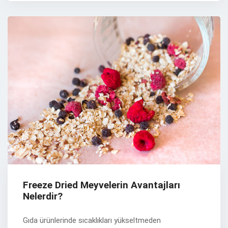
Freeze Dried Meyvelerin Avantajları
Nelerdir?
Gıda ürünlerinde sıcaklıkları yükseltmeden