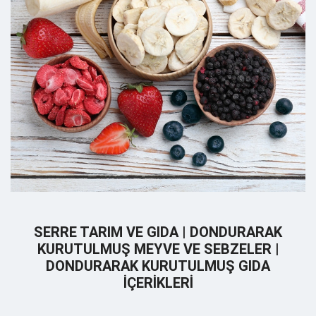
SERRE TARIM VE GIDA | DONDURARAK
KURUTULMUŞ MEYVE VE SEBZELER |
DONDURARAK KURUTULMUŞ GIDA
İÇERIKLERI