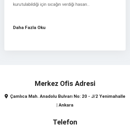
kurutulabildiği için sıcağın verdiği hasarı...
Daha Fazla Oku
Merkez Ofis Adresi
Çamlıca Mah. Anadolu Bulvarı No: 20 - J/2 Yenimahalle
| Ankara
Telefon