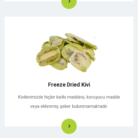
Freeze Dried Kivi
Kivilerimizde hiçbir katkı maddesi, koruyucu madde
veya eklenmiş şeker bulunmamaktadır.