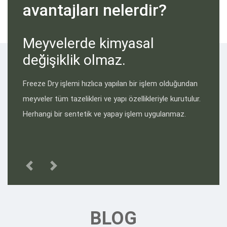
avantajları nelerdir?
Meyvelerde kimyasal
değişiklik olmaz.
Freeze Dry işlemi hızlıca yapılan bir işlem olduğundan
meyveler tüm tazelikleri ve yapı özellikleriyle kurutulur.
Herhangi bir sentetik ve yapay işlem uygulanmaz.
Previous
Next
BLOG