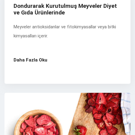
Dondurarak Kurutulmuş Meyveler Diyet
ve Gıda Ürünlerinde
Meyveler antioksidanlar ve fitokimyasallar veya bitki
kimyasalları içerir.
Daha Fazla Oku