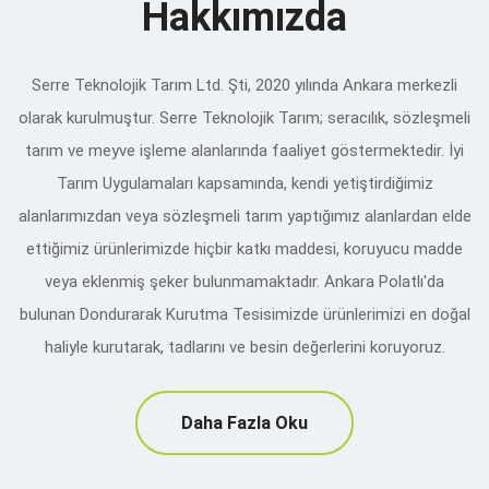
Hakkımızda
Serre Teknolojik Tarım Ltd. Şti, 2020 yılında Ankara merkezli
olarak kurulmuştur. Serre Teknolojik Tarım; seracılık, sözleşmeli
tarım ve meyve işleme alanlarında faaliyet göstermektedir. İyi
Tarım Uygulamaları kapsamında, kendi yetiştirdiğimiz
alanlarımızdan veya sözleşmeli tarım yaptığımız alanlardan elde
ettiğimiz ürünlerimizde hiçbir katkı maddesi, koruyucu madde
veya eklenmiş şeker bulunmamaktadır. Ankara Polatlı'da
bulunan Dondurarak Kurutma Tesisimizde ürünlerimizi en doğal
haliyle kurutarak, tadlarını ve besin değerlerini koruyoruz.
Daha Fazla Oku