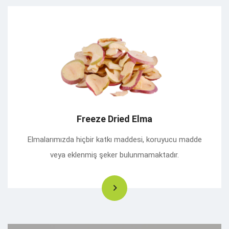
Freeze Dried Elma
Elmalarımızda hiçbir katkı maddesi, koruyucu madde
veya eklenmiş şeker bulunmamaktadır.