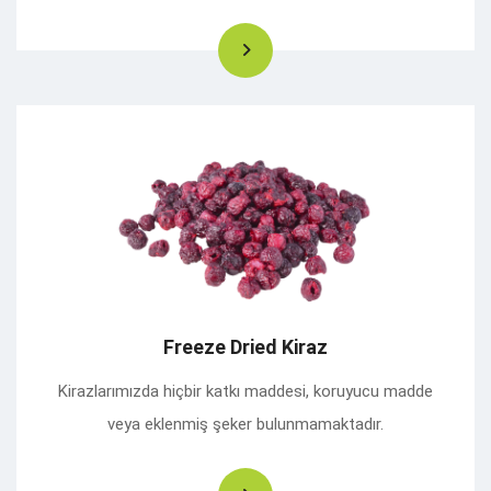
Freeze Dried Kiraz
Kirazlarımızda hiçbir katkı maddesi, koruyucu madde
veya eklenmiş şeker bulunmamaktadır.