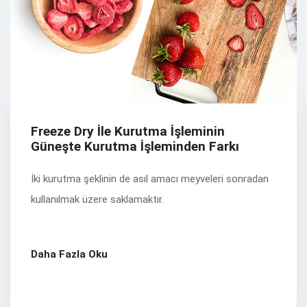
Freeze Dry İle Kurutma İşleminin
Güneşte Kurutma İşleminden Farkı
İki kurutma şeklinin de asıl amacı meyveleri sonradan
kullanılmak üzere saklamaktır.
Daha Fazla Oku