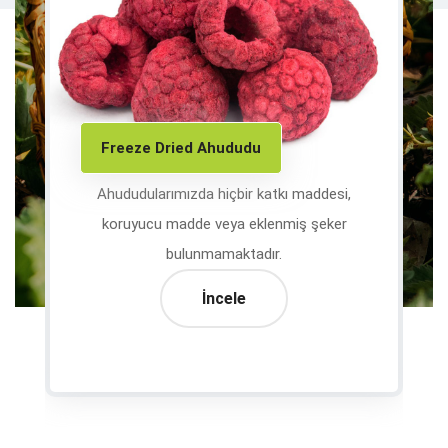
Freeze Dried Ahududu
Ahududularımızda hiçbir katkı maddesi,
koruyucu madde veya eklenmiş şeker
bulunmamaktadır.
İncele